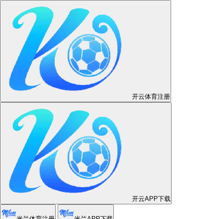
2026世界杯赛程与资讯
专题
在古铜色光辉下，我们用童趣的视角打造完全响应式的
赛事主页，提供最速赛程、球队与场馆资讯，随时锁定
开赛时间，并让每一位小小球迷都能轻松理解大赛节
奏。
立即注册领取赛程
下载APP查看直播